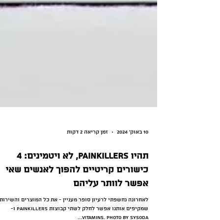
10 באוק׳ 2024
זמן קריאה 2 דקות
תהיו Painkillers, לא ויטמינים: 4
כישורים קריטיים להפוך לאנשים שאי
אפשר לוותר עליהם