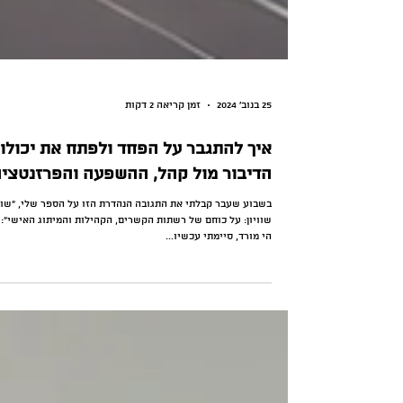
25 בנוב׳ 2024
זמן קריאה 2 דקות
איך להתגבר על הפחד ולפתח את יכולו
הדיבור מול קהל, ההשפעה והפרזנטצי
בשבוע שעבר קבלתי את התגובה הנהדרת הזו על הספר שלי, ״שו
שוויון: על כוחם של רשתות הקשרים, הקהילות והמיתוג האישי״: 
הי מורד, סיימתי עכשיו...