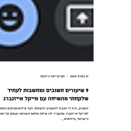
21 במרץ 2024
זמן קריאה 2 דקות
9 שיעורים חשובים ומחשבות לעתיד
שלקחתי מהשיחה עם מייקל אייזנברג
השבוע, היה לי הכבוד להקשיב ולשוחח, לצד מילואימניקים נוספי