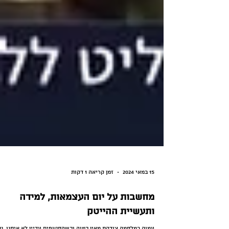
15 במאי 2024
זמן קריאה 1 דקות
מחשבות על יום העצמאות, למידה