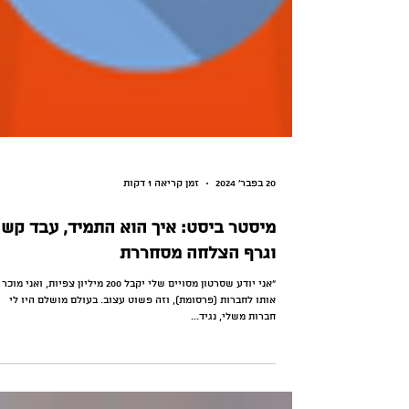
20 בפבר׳ 2024
זמן קריאה 1 דקות
מיסטר ביסט: איך הוא התמיד, עבד קש
וגרף הצלחה מסחררת
״אני יודע שסרטון מסויים שלי יקבל 200 מיליון צפיות, ואני מוכר
אותו לחברות (פרסומת), וזה פשוט עצוב. בעולם מושלם היו לי
חברות משלי, נגיד...