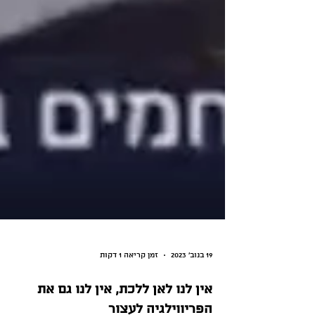
19 בנוב׳ 2023
זמן קריאה 1 דקות