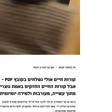
15 בספט׳ 2025
זמן קריאה 2 דקות
קורות חיים אולי נשלחים בקובץ PDF -
אבל קורות החיים החזקים באמת נוצרי
מתוך עשייה, מעורבות ולמידה יומיומית!