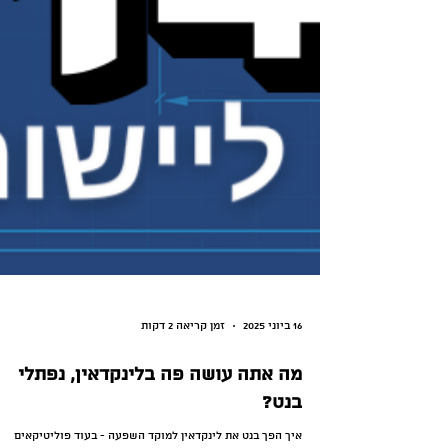
16 ביוני 2025
זמן קריאה 2 דקות