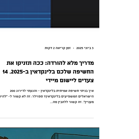
3 ביוני 2025
זמן קריאה 2 דקות
מדריך מלא להורדה: ככה תזניקו את
החשיפה שלכם בלינקדאין ב-2025. 14
צעדים ליישום מיידי
איך בניתי חשיפה אמיתית בלינקדאין - והגעתי לדירוג 200