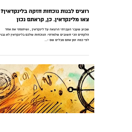
6 באפר׳ 2025
זמן קריאה 1 דקות
רוצים לבנות נוכחות חזקה בלינקדאין? 
צאו מלינקדאין. כן, קראתם נכון
שבוע שעבר העברתי הרצאה על לינקדאין , ושיתפתי את אחד
הלקחים הכי חשובים שלמדתי: הנוכחות שלכם בלינקדאין לא נבני
לפי כמה זמן אתם מבלים שם -...