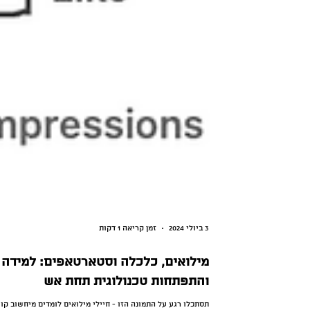
3 ביולי 2024
זמן קריאה 1 דקות