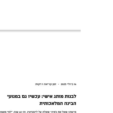
16 ביולי 2025
זמן קריאה 1 דקות