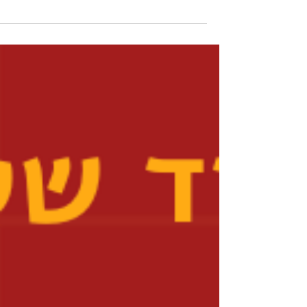
ולכן חשוב להבין איך אתם יכולים להשפיע על זה. בדיקה עדכנית
חושפת את ההבדלים בין...