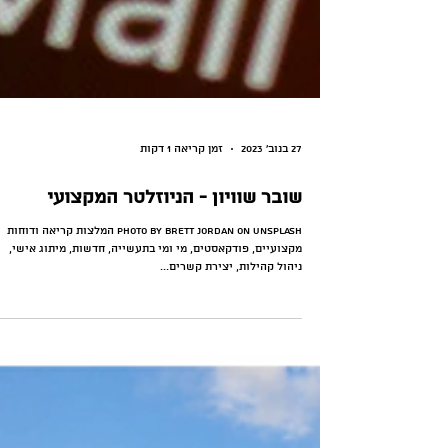
27 בנוב׳ 2023
זמן קריאה 1 דקות
שובר שוויון - הניוזלטר המקצועי
Photo by Brett Jordan on Unsplash המלצות קריאה ודוחות
מקצועיים, פודקאסטים, מי ומי בתעשייה, חדשות, מיתוג אישי,