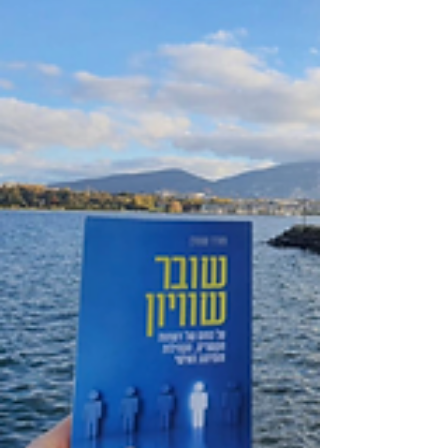
ניהול קהילות, יצירת קשרים...