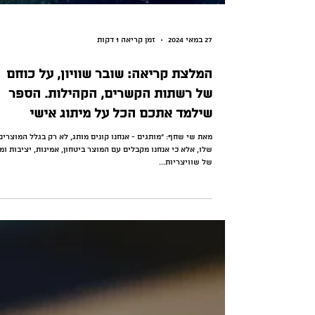
27 במאי 2024
זמן קריאה 1 דקות
המלצת קריאה: שובר שוויון, על כוחם
של רשתות הקשרים, הקהילות. הספר
שילמד אתכם הכל על מיתוג אישי
מאת שי שחף: ״מותגים - אנחנו קונים מותג, לא רק בגלל המוצרים
שלו, אלא כי אנחנו מקבלים עם המוצר ביטחון, אמינות, יציבות ומ
של שוויצריות...