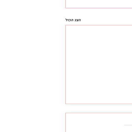
הצג הכול