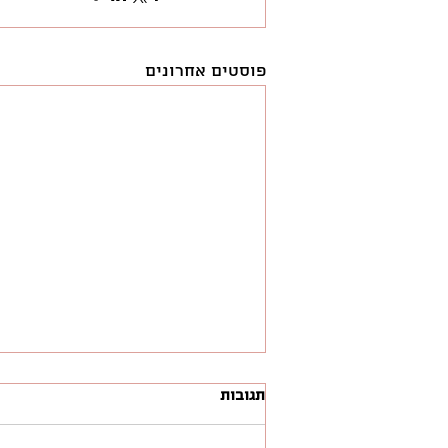
פוסטים אחרונים
תגובות