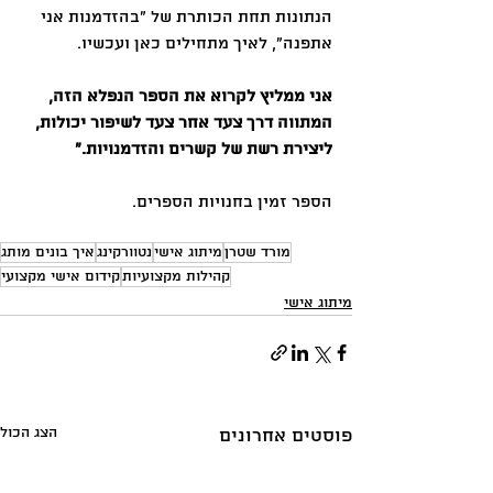
הנתונות תחת הכותרת של "בהזדמנות אני 
אתפנה", לאיך מתחילים כאן ועכשיו.
אני ממליץ לקרוא את הספר הנפלא הזה, 
המתווה דרך צעד אחר צעד לשיפור יכולות, 
ליצירת רשת של קשרים והזדמנויות.״
הספר זמין בחנויות הספרים.
מורד שטרן
מיתוג אישי
נטוורקינג
איך בונים מותג
קהילות מקצועיות
קידום אישי מקצועי
מיתוג אישי
הצג הכול
פוסטים אחרונים