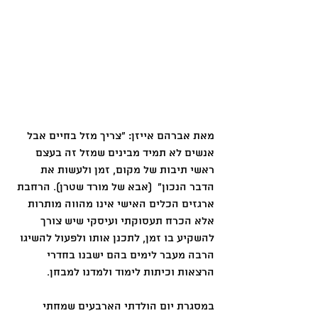
מאת אברהם אייזן: "צריך מזל בחיים אבל 
אנשים לא תמיד מבינים שמזל זה בעצם 
ראשי תיבות של מקום, זמן ולעשות את  
הדבר הנכון"  (אבא של מורד שטרן). הרחבת 
ארגזים הכלים האישי אינו מהווה מותרות  
אלא הכרח תעסוקתי ועיסקי שיש צורך 
להשקיע בו זמן, לתכנן אותו ולפעול להשיגו 
הרבה מעבר לימים בהם ישבנו בחדרי 
הרצאות וכיתות לימוד ולמדנו למבחן.
במסגרת יום הולדתי הארבעים שמחתי 