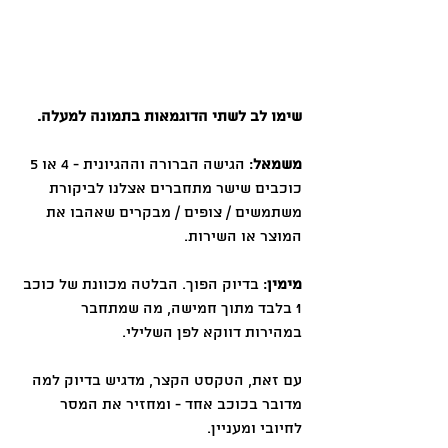
שימו לב לשתי הדוגמאות בתמונה למעלה. 
משמאל
: הגישה הברורה וההגיונית - 4 או 5 
כוכבים שישר מתחברים אצלנו לביקורת 
משתמשים / צופים / מבקרים שאהבו את 
המוצר או השירות.
מימין
: בדיוק הפוך. הבלטה מכוונת של כוכב 
1 בלבד מתוך חמישה, מה שמתחבר 
במהירות דווקא לפן השלילי. 
עם זאת, הטקסט הקצר, מדגיש בדיוק למה 
מדובר בכוכב אחד - ומחזיר את המסר 
לחיובי ומעניין. 