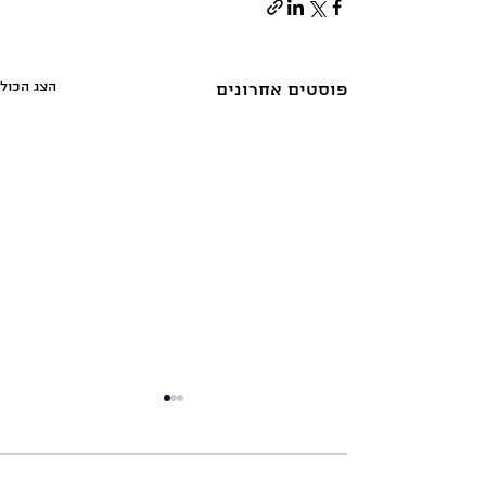
הצג הכול
פוסטים אחרונים
תגובות