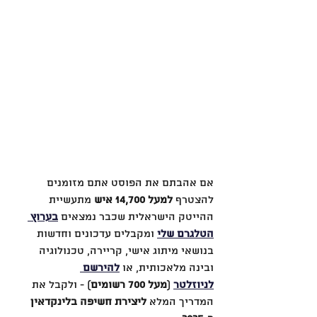
אם אהבתם את הפוסט אתם מזומנים 
להצטרף 
למעל 14,700 איש
 מתעשיית 
ההייטק הישראלית שכבר נמצאים 
בערוץ 
הטלגרם שלי
 ומקבלים עדכונים וחדשות 
בנושאי מיתוג אישי, קריירה, טכנולוגיה 
ובינה מלאכותית, או 
להירשם 
לניוזלטר
 (
מעל 700 רשומים
) - ולקבל את 
המדריך המלא 
ליצירת חשיפה בלינקדאין 