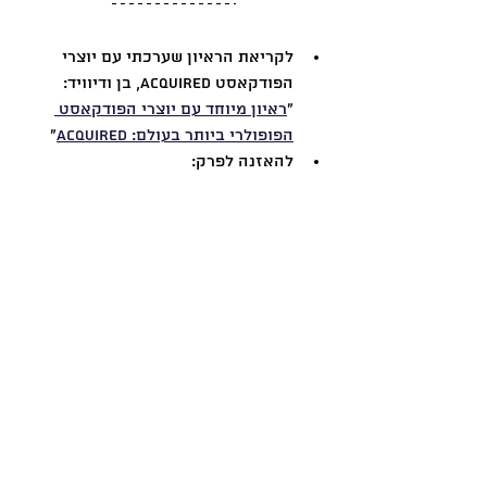
לקריאת הראיון שערכתי עם יוצרי 
הפודקאסט Acquired, בן ודיוויד: 
״
ראיון מיוחד עם יוצרי הפודקאסט 
הפופולרי ביותר בעולם: Acquired
״
להאזנה לפרק: