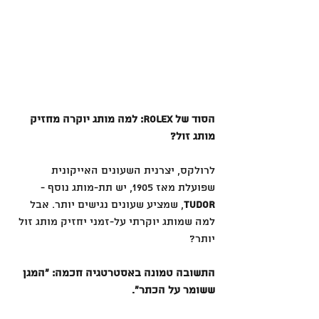
הסוד של Rolex: למה מותג יוקרה מחזיק 
מותג זול? 
לרולקס, יצרנית השעונים האייקונית 
שפועלת מאז 1905, יש תת-מותג נוסף - 
Tudor
, שמציע שעונים נגישים יותר. אבל 
למה שמותג יוקרתי על-זמני יחזיק מותג זול 
יותר? 
התשובה טמונה באסטרטגיה חכמה: ״המגן 
ששומר על הכתר״. 