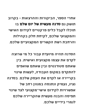
אחרי הספר, הביקורות וההרצאות - בקרוב 
תושק גם 
סדנה מעשית של יום שלם
 בו 
תוכלו לקבל כלים פרקטיים לקידום האישי 
והמקצועי שלכם, לקיחת חלק בקהילות 
והרחבת רשת הקשרים המקצועיים שלכם.
הסדנה תהיה מיועדת עבור כל מי שרוצה 
לקדם את עצמו מקצועית ואישית. בין 
שאתם סטודנטים ובין שאתם שואפים 
להתקדם במקום העבודה, לעשות שינוי 
בקריירה או לקדם את העסק שלכם. בסדנה 
נציג, נעמיק ונתנסה במגוון רחב של 
אפשרויות לקידום אישי־מקצועי לצד שינוי 
תפיסה והבנה מעשית שהקריירה שלכם 
לגמרי בידיים שלכם.