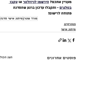
מעניין אתכם? 
הירשמו לניזולטר
 או 
עקבו 
בטלגרם
 - ותקבלו עדכון ברגע שהסדנה 
פתוחה לרישום!
מורד שטרן
מיתוג אישי סדנה
נטוורקינג
מיתוג אישי
הצג הכול
פוסטים אחרונים