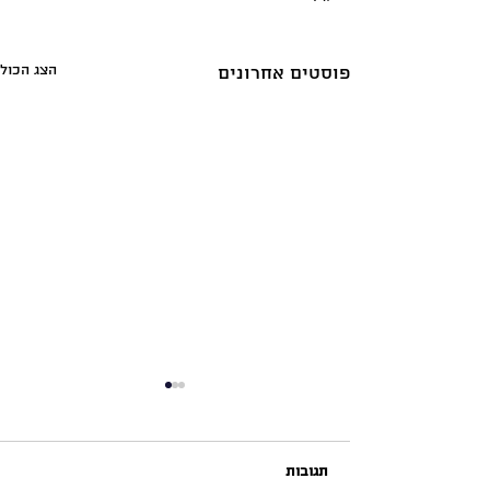
הצג הכול
פוסטים אחרונים
תגובות