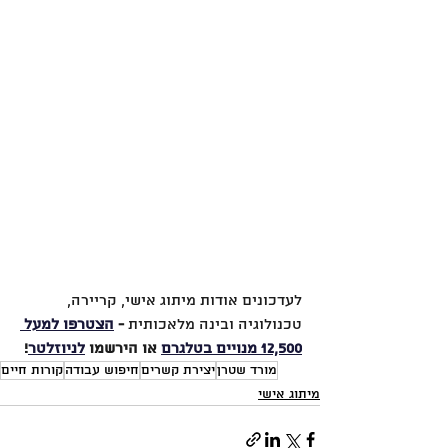
לעדכונים אודות מיתוג אישי, קריירה, 
טכנולוגיה ובינה מלאכותית 
- 
הצטרפו למעל 
12,500 מנויים בטלגרם
 או הירשמו 
לניוזלטר
!
מורד שטרן
יצירת קשרים
חיפוש עבודה
קורות חיים
מיתוג אישי