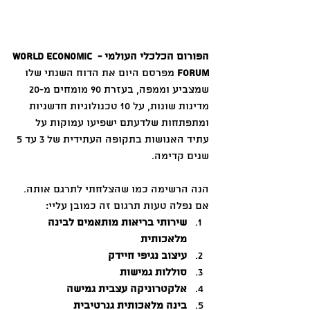
הפורום הכלכלי העולמי - World Economic 
Forum
 מפרסם היום את הדוח השנתי שלו 
שמצביע וממפה, בעזרת 90 מומחים מ-20 
מדינות שונות, על 10 טכנולוגיות חדשניות 
ומתפתחות שלדעתם ישפיעו עמוקות על 
עתיד האנושות בתקופה העתידית של 3 עד 5 
שנים קדימה. 
הנה הרשימה כמו שהצלחתי לתרגם אותה. 
אם נפלה טעות תרגום זה כמובן עליי:
שירותי בריאות מותאמים לבינה 
מלאכותית
עיצוב נגיפי חיידק
סוללות גמישות
אלקטרוניקה עצבית גמישה
בינה מלאכותית גנרטיבית