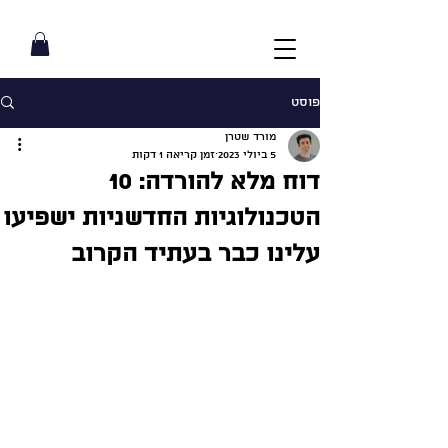
פוסט
מורד שטרן
5 ביולי 2023
זמן קריאה 1 דקות
דוח מלא להורדה: 10
הטכנולוגיות החדשניות ישפיעו
עלינו כבר בעתיד הקרוב