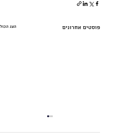
הצג הכול
פוסטים אחרונים