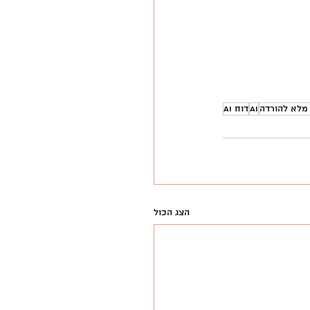
מלא להורדה
AI
דוח AI
הצג הכול