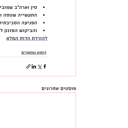
סין וארה״ב שמובי
התעשייה שטסה ומ
הפגיעה הסביבתית
והביקוש המזנק לכי
להורדת הדוח המלא
דוחות ומחקרים
פוסטים אחרונים