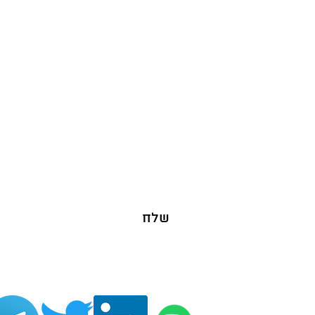
כל שאלה, פנייה או יצירת קשר
שלח