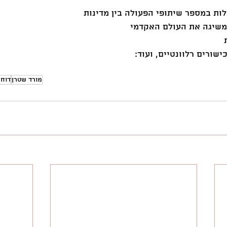
לות במספר שיתופי הפעולה בין מדינות
שיגה את העולם האקדמי
 
שורים רלוונטיים, ועוד: 
מורד שטרן
דוח 