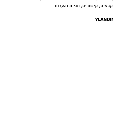
בצים, קישורים, תגיות והערות