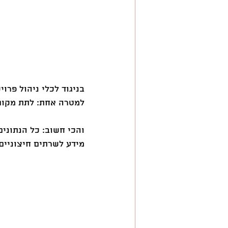
למטרה אחת: לתת מקום
מידע לשרתים חיצוניים.