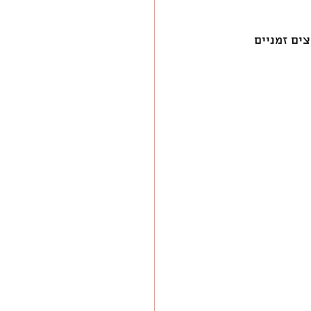
ים זמניים 