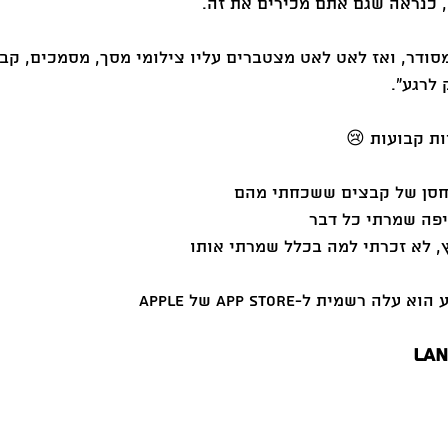
סודר, ואז לאט לאט מצטברים עליו צילומי מסך, מסמכים, קבצ
לרגע".
ות קבועות 😢
חסן של קבצים ששכחתי מהם
יפה שמרתי כל דבר
 לא זכרתי למה בכלל שמרתי אותו
 רשמית ל-App Store של Apple