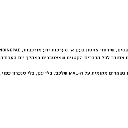
 מסודר לכל הדברים הקטנים שמצטברים במהלך יום העבודה.
והכי חשוב: כל הנתונים נשארים מקומית על ה-Mac שלכם. בלי ענן, בלי 