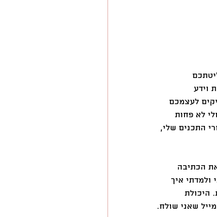
יטתכם 
 וידע 
קים לעצמכם 
י לא פחות 
י התכנים שלי, 
את הכתיבה 
ולמדתי איך 
 היכולת 
מייל שאני שולח.