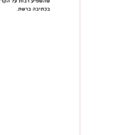
השראה
בכתיבה ברשת.