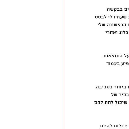
ים בבקשה 
 שעזרו לי לבסס 
 הראשונה שלי 
חתי לקבל בזכות הבלוג ואחרי 
על התוצאות 
יע בצמוד 
ביותר בסביבה. 
בכיר של 
שיכול לתת להם 
כולות להיות 