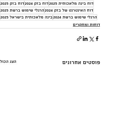
דוח בינה מלאכותית 2025
דוח בזק 2024
דוח בזק 2025
דוח האינטרנט של בזק 2024
הרגלי שימוש ברשת 2025
הרגלי שימוש ברשת 2024
בינה מלאכותית בישראל 2025
דוחות ומחקרים
הצג הכול
פוסטים אחרונים