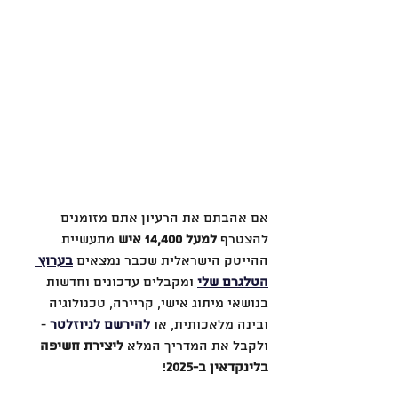
אם אהבתם את הרעיון אתם מזומנים 
להצטרף 
למעל 14,400 איש
 מתעשיית 
ההייטק הישראלית שכבר נמצאים 
בערוץ 
הטלגרם שלי
 ומקבלים עדכונים וחדשות 
בנושאי מיתוג אישי, קריירה, טכנולוגיה 
ובינה מלאכותית, או 
להירשם לניוזלטר
 - 
ולקבל את המדריך המלא 
ליצירת חשיפה 
בלינקדאין ב-2025
!