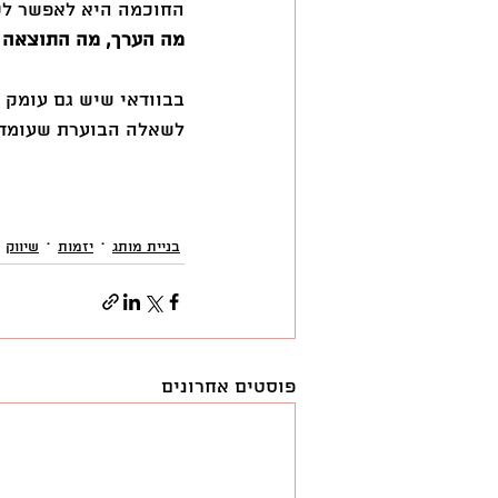
החוכמה היא לאפשר לכל
מה הערך, מה התוצאה ו
בבוודאי שיש גם עומק ו
לשאלה הבוערת שעומדת
בניית מותג
יזמות
שיווק
פוסטים אחרונים