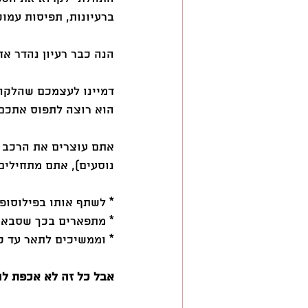
ברעיונות, תפיסות עמו
הנה כבר רעיון נהדר א
דמיינו לעצמכם שהלקוח
הוא רוצה לתפוס אתכם 
אתם עוצרים את הרכב ל
נוסעים), אתם מתחילים.
* לשתף אותו בפילוסופ
* מתפארים בכך שסבא ש
* וממשיכים לתאר עד כ
אבל כל זה לא אכפת לו 