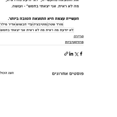
מה לא ראית. אני יצאתי בחמש״ - ועושה.
העשייה עצמה היא התוצאה הטובה ביותר.
מורד שטרן
מוטיבציה
עדי חבשוש
אדיר מילר
לא יודעת מה ראית מה לא ראית אני יצאתי בחמש
קריירה
פרודקטיביות
הצג הכול
פוסטים אחרונים