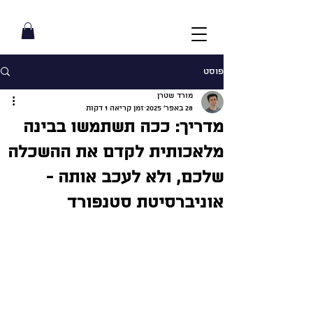
פוסט
מורד שטרן
28 באפר׳ 2025
זמן קריאה 1 דקות
מדריך: ככה תשתמשו בבינה
מלאכותית לקדם את ההשכלה
שלכם, ולא לעכב אותה -
אוניברסיטת סטנפורד