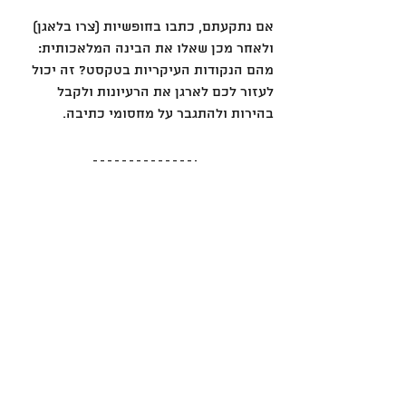
אם נתקעתם, כתבו בחופשיות (צרו בלאגן) 
ולאחר מכן שאלו את הבינה המלאכותית: 
מהם הנקודות העיקריות בטקסט? זה יכול 
לעזור לכם לארגן את הרעיונות ולקבל 
בהירות ולהתגבר על מחסומי כתיבה.