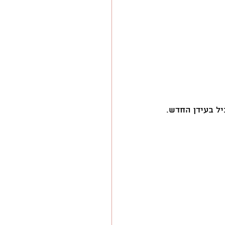
ל בעידן החדש.