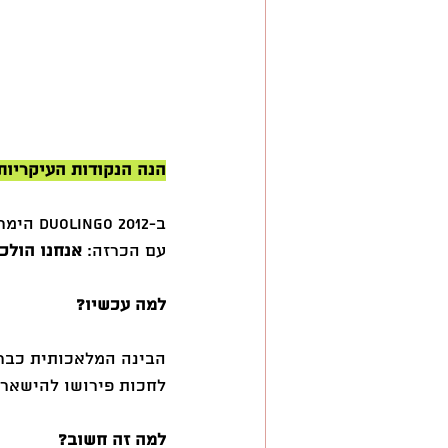
הנה הנקודות העיקריות
ב-2012
עם הכרזה: 
אנחנו הולכים להי
למה עכשיו?
הבינה המלאכותית כבר 
לחכות פירושו להישאר 
למה זה חשוב?