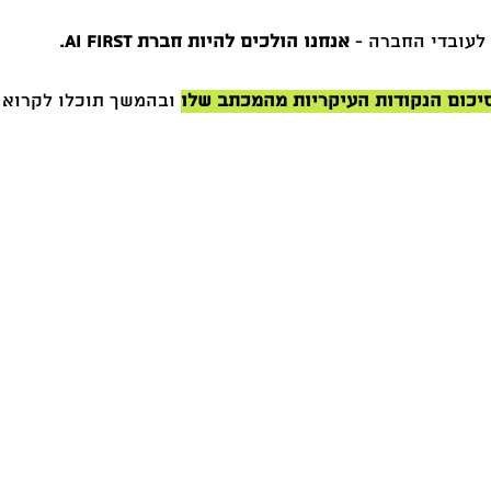
לעובדי החברה - 
אנחנו הולכים להיות חברת AI first.
יכום הנקודות העיקריות מהמכתב שלו
 ובהמשך תוכלו לקרוא 