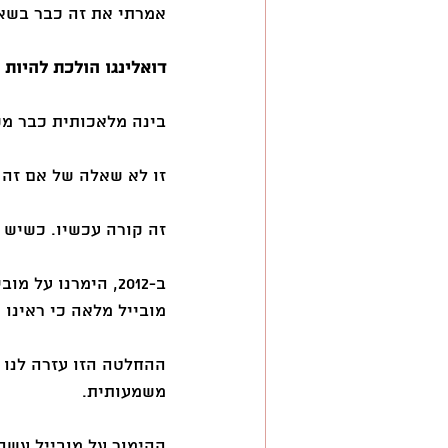
אמרתי את זה כבר בשאל
דואלינגו הולכת להיות חברה
בינה מלאכותית כבר מ
זו לא שאלה של אם זה י
זה קורה עכשיו. כשיש 
ב-2012, הימרנו ע
מובייל מלאה כי ראינו 
משמעותית.
ההימור על מובייל עשה 