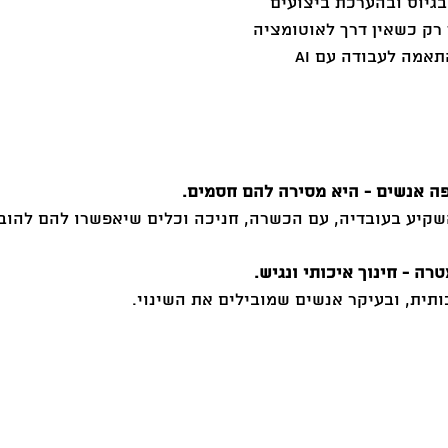
 רק כשאין דרך לאוטומציה
תאמה לעבודה עם AI
פה אנשים - היא מסירה להם חסמים.
קיע בעובדיה, עם הכשרה, חניכה וכלים שיאפשרו להם להובי
ה - חינוך איכותי ונגיש.
תית, ובעיקר אנשים שמובילים את השינוי.