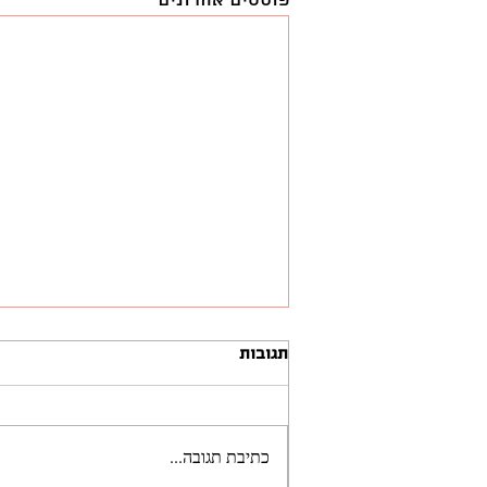
פוסטים אחרונים
תגובות
כתיבת תגובה...