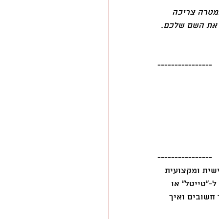
מטרה צריכה 
 את השם שלכם. 
----------------
----------------
שית ומקצועית 
-״טייטל״ או 
חשובים ואיך 