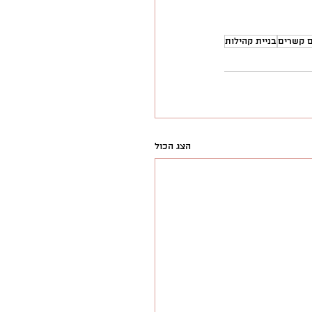
ם קשרים
בניית קהילות
הצג הכול