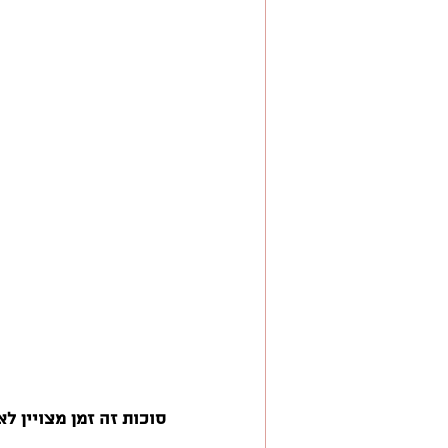
השראה
סוכות זה זמן מצויין לא