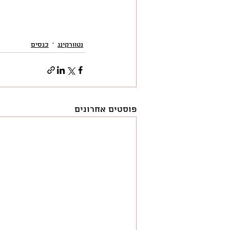
נטוורקינג
כנסים
פוסטים אחרונים