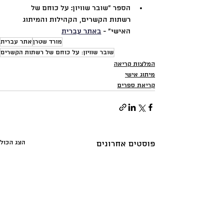
הספר "שובר שוויון: על כוחם של 
רשתות הקשרים, הקהילות והמיתוג 
האישי" - 
באתר עברית
מורד שטרן
אתר עברית
שובר שוויון: על כוחם של רשתות הקשרים
המלצות קריאה
מיתוג אישי
קריאת ספרים
הצג הכול
פוסטים אחרונים