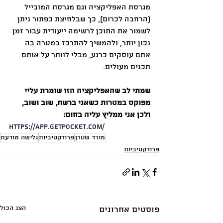
מגרסת האפליקציה וגם מגרסת המובייל 
(הרחבה לכרום), כך שבלחיצת כפתור ניתן 
לשמור את התוכן לרשימה ייעודית עבור זמן 
נכון יותר, ולהמשיך להתרכז במטרה בה 
אתם עוסקים כרגע, מבלי לוותר על אותם 
תכנים מעולים.
שמתי לב שהאפליקציה הזו שומרת עליי 
מפוקס במטרות כשאני ברשת, שוב ושוב, 
ולכן אני ממליץ עליה בחום:
https://app.getpocket.com/
מורד שטרן
פרודקטיביות
גלישה מודעת
פרודקטיביות
הצג הכול
פוסטים אחרונים