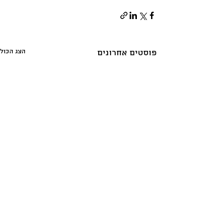
הצג הכול
פוסטים אחרונים