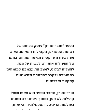
הספר "שובר שוויון" עוסק בכוחם של 
רשתות הקשרים, הקהילות והמיתוג האישי 
מציג בצורה פרקטית ונגישה את חשיבותם 
של הפעולות אותן יש לעשות על מנת 
להצליח לבלוט, למצב את עצמכם כמומחים 
בתחומכם ולקרב לפתחכם הזדמנויות 
עסקיות וחברתיות. 
מורד שטרן, מחבר הספר הוא עצמו שועל 
קהילות לא קטן, ומתוך ניסיונו רב השנים 
בעולמות הדיגיטל, הטכנולוגיה והיזמות, 