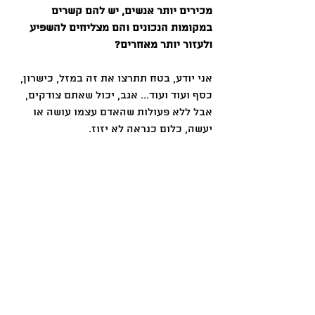
מכירים יותר אנשים, יש להם קשרים 
במקומות הנכונים והם מצליחים להשפיע 
ולעזור יותר מאחרים? 
אני יודע, בטח תתרצו את זה במזל, כישרון, 
כסף ועוד ועוד... אגב, יכול שאתם צודקים, 
אבל ללא פעולות שהאדם עצמו עושה או 
יעשה, כלום כנראה לא יזוז. 