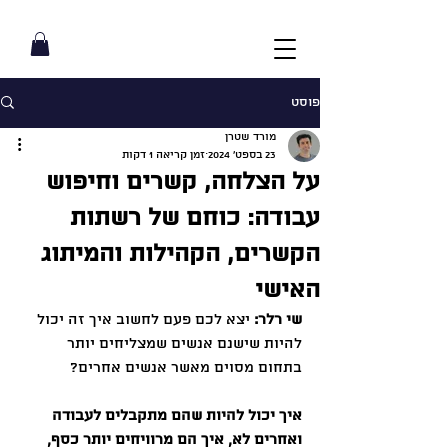
פוסט
מורד שטרן
23 בספט׳ 2024
זמן קריאה 1 דקות
על הצלחה, קשרים וחיפוש
עבודה: כוחם של רשתות
הקשרים, הקהילות והמיתוג
האישי
שי רלר:
 יצא לכם פעם לחשוב איך זה יכול 
להיות שישנם אנשים שמצליחים יותר 
בתחום מסוים מאשר אנשים אחרים? 
איך יכול להיות שהם מתקבלים לעבודה 
ואחרים לא, איך הם מרוויחים יותר כסף, 