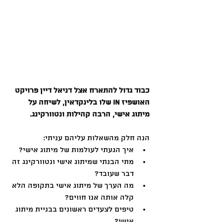
כבוד גדול להתארח אצל דניאל דיין פרויקט 
האושפיז IN שלו בלינקדאין, לשיחה על 
מיתוג אישי, הרבה קהילות ונטוורקינג. 
הנה חלק מהשאלות עליהם עניתי: 
איך הגעתי לעולמות של מיתוג אישי? 
מתי הבנתי שמיתוג אישי ונטוורקינג זה 
דבר שעובד? 
מה הערך של מיתוג אישי בתקופה הלא 
קלה אותה אנו חווים? 
טיפים לצעדים ראשונים בבניית מיתוג 
אישי?