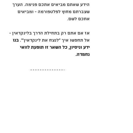
הידע שאתם מביאים אתכם פנימה. הערך 
שצברתם מחוץ לפלטפורמה - ומביאים 
אתכם לשם.
אז אם אתם רק בתחילת הדרך בלינקדאין - 
אל תחפשו איך ״לנצח את לינקדאין״׳. 
בנו 
ידע וניסיון, כל השאר זו תופעת לוואי 
נחמדה.