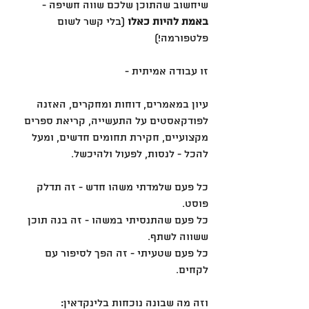
שיחשוב שהתוכן שלכם שווה חשיפה - 
באמת להיות כאלו
 (בלי קשר לשום 
פלטפורמה!)
זו עבודה אמיתית -
עיון במאמרים, דוחות ומחקרים, האזנה 
לפודקאסטים על התעשייה, קריאת ספרים 
מקצועיים, חקירת תחומים חדשים, ומעל 
להכל - לנסות, לפעול ולהיכשל.
כל פעם שלמדתי משהו חדש - זה תדלק 
פוסט.
כל פעם שהתנסיתי במשהו - זה בנה תוכן 
ששווה לשתף.
כל פעם שטעיתי - זה הפך לסיפור עם 
לקחים.
וזה מה שבונה נוכחות בלינקדאין: