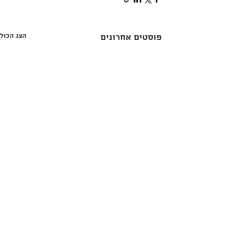
הצג הכול
פוסטים אחרונים
תגובות