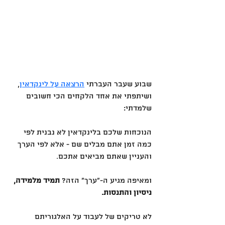
שבוע שעבר העברתי 
הרצאה על לינקדאין
, 
ושיתפתי את אחד הלקחים הכי חשובים 
שלמדתי:
הנוכחות שלכם בלינקדאין לא נבנית לפי 
כמה זמן אתם מבלים שם - אלא לפי הערך 
והעניין שאתם מביאים אתכם.
ומאיפה מגיע ה-״ערך״ הזה? 
תמיד מלמידה, 
ניסיון והתנסות.
לא טריקים של לעבוד על האלגוריתם 