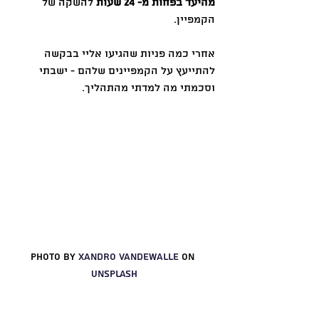
מהיעד בפחות מ- 24 שעות
 להשקה של 
הקמפיין.
אחרי כמה פניות שהגיעו אליי בבקשה 
להתייעץ על הקמפיינים שלהם - ישבתי 
וסכמתי מה למדתי מהתהליך.
Photo by 
xandro Vandewalle
 on 
Unsplash