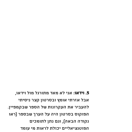
5. וידאו
: אני לא מאד מתורגל מול וידאו, 
אבל אזרתי אומץ ובסרטון קצר ניסיתי 
להעביר את העקרונות של הספר שבקמפיין. 
הפוקוס בסרטון היה על הערך שבספר (ראו 
נקודה הבאה), וגם נתן לתומכים 
הפוטנציאליים יכולת לראות מי עומד 