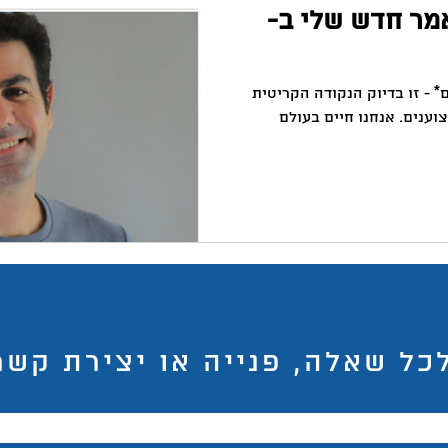
מר חדש שלי ב-
- זו בדיוק הנקודה הקריטית
וענים. אנחנו חיים בעולם
כל שאלה, פנייה או יצירת קשר