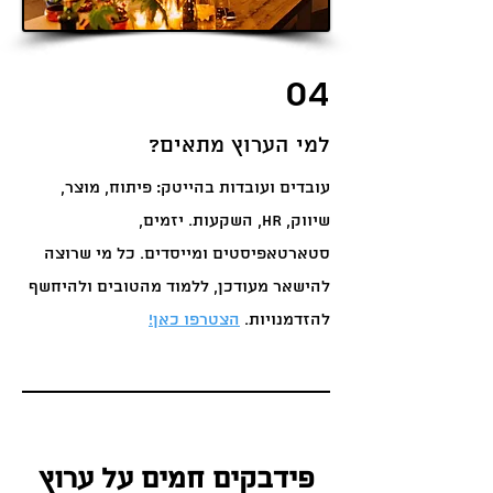
04
למי הערוץ מתאים?
עובדים ועובדות בהייטק: פיתוח, מוצר,
שיווק, HR, השקעות. יזמים,
סטארטאפיסטים ומייסדים. כל מי שרוצה
להישאר מעודכן, ללמוד מהטובים ולהיחשף
להזדמנויות.
הצטרפו כאן!
פידבקים חמים על ערוץ