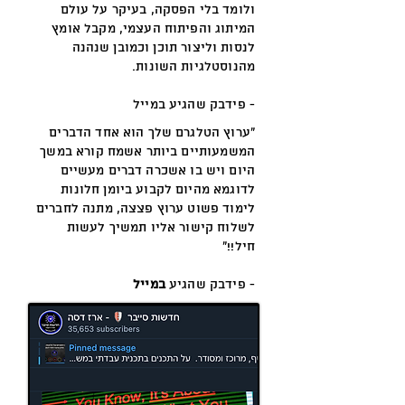
ולומד בלי הפסקה, בעיקר על עולם
המיתוג והפיתוח העצמי, מקבל אומץ
לנסות וליצור תוכן וכמובן שנהנה
מהנוסטלגיות השונות.
- פידבק שהגיע במייל
"ערוץ הטלגרם שלך הוא אחד הדברים
המשמעותיים ביותר אשמח קורא במשך
היום ויש בו אשכרה דברים מעשיים
לדוגמא מהיום לקבוע ביומן חלונות
לימוד פשוט ערוץ פצצה, מתנה לחברים
לשלוח קישור אליו תמשיך לעשות
חיל!!"
- פידבק שהגיע
במייל