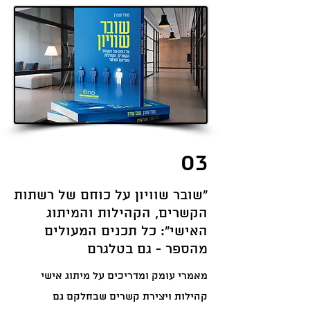
03
״שובר שוויון על כוחם של רשתות
הקשרים, הקהילות והמיתוג
האישי״: כל תכנים המעולים
מהספר - גם בטלגרם
מאמרי עומק ומדריכים על מיתוג אישי
קהילות ויצירת קשרים שבחלקם גם