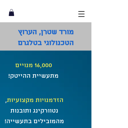
מורד שטרן, הערוץ
הטכנולוגי בטלגרם
16,000 מנויים
מתעשיית ההייטק!
הזדמנויות מקצועיות
,
נטוורקינג ותובנות
מהמובילים בתעשייה!