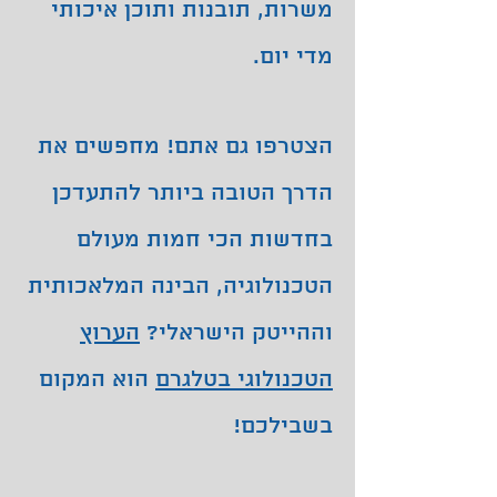
משרות, תובנות ותוכן איכותי
מדי יום.
​
הצטרפו גם אתם!
מחפשים את
הדרך הטובה ביותר להתעדכן
בחדשות הכי חמות מעולם
הטכנולוגיה, הבינה המלאכותית
וההייטק הישראלי?
הערוץ
הטכנולוגי בטלגרם
הוא המקום
בשבילכם!