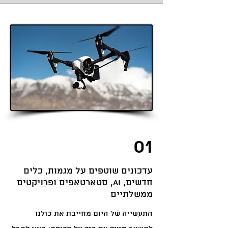
01
עדכונים שוטפים על מגמות, כלים
חדשים, AI, סטארטאפים ופרויקטים
ממשלתיים
התעשייה של היום מחייבת את כולנו