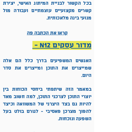
בכל הקשור לבניית המיתוג האישי, יצירת
קשרים מקצועיים עוצמתיים ועבודה מול
מנועי בינה מלאכותית.
קראו את הכתבה פה
מדור עסקים N12 -
האנשים המשפיעים בדרך כלל הם אלה
שמייצרים את התוכן ומייצרים את סדר
היום.
במאמר הזה שיתפתי ביחסי הכוחות בין
יוצרי התוכן לצרכני התוכן, למה חשוב מאד
להיות גם בצד היצרני של המשוואה וכיצד
להפוך מצרכן פאסיבי - לגורם בולט בעל
השפעה ונוכחות.