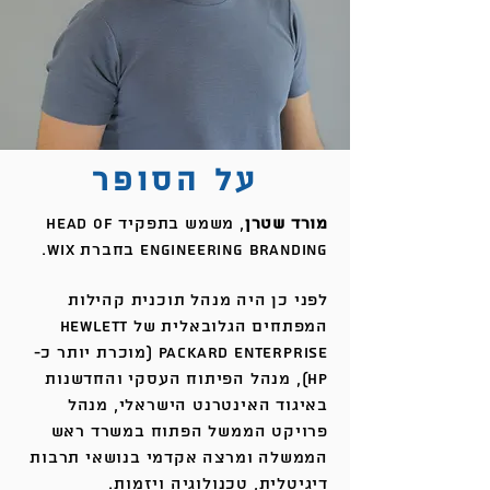
על הסופר
מורד שטרן
, משמש בתפקיד Head of
Engineering Branding בחברת Wix.
לפני כן היה מנהל תוכנית קהילות
המפתחים הגלובאלית של Hewlett
Packard Enterprise (מוכרת יותר כ-
HP), מנהל הפיתוח העסקי והחדשנות
באיגוד האינטרנט הישראלי, מנהל
פרויקט הממשל הפתוח במשרד ראש
הממשלה ומרצה אקדמי בנושאי תרבות
דיגיטלית, טכנולוגיה ויזמות.