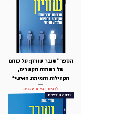
הספר ״שובר שוויון: על כוחם
של רשתות הקשרים,
הקהילות והמיתוג האישי״
לרכישה באתר עברית
גרסה מודפסת