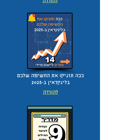
להורדה
ככה תזניקו את החשיפה שלכם
בלינקדאין ב-2025
להורדה