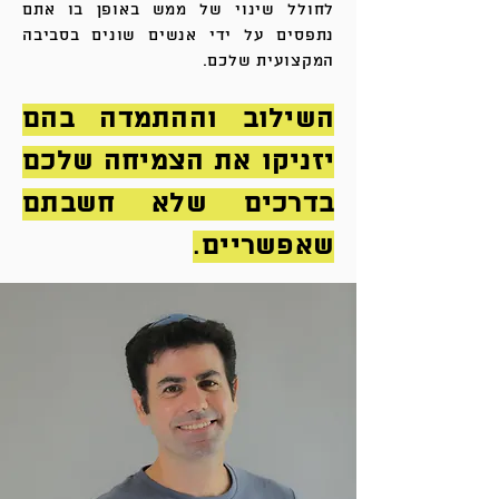
לחולל שינוי של ממש באופן בו אתם
נתפסים על ידי אנשים שונים בסביבה
המקצועית שלכם.
השילוב וההתמדה בהם
יזניקו את הצמיחה שלכם
בדרכים שלא חשבתם
שאפשריים
.