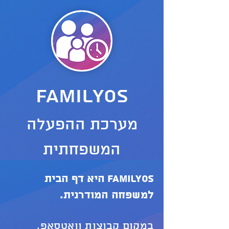
FamilyOS
מערכת ההפעלה
המשפחתית
FamilyOS היא דף הבית
למשפחה המודרנית.
במקום קבוצות וואטסאפ,