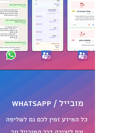
מובייל / Whatsapp
כל המידע זמין לכם גם לשליפה
וגם ליצירה דרך המובייל ווב