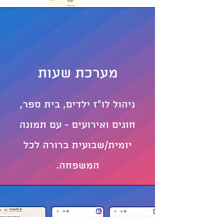
מערכת שעות
ניהול לו״ז ילדים, בית ספר,
חוגים ואירועים - עם תמונה
יומית/שבועית ברורה לכל
המשפחה.