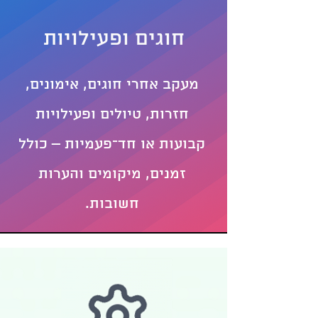
חוגים ופעילויות
מעקב אחרי חוגים, אימונים,
חזרות, טיולים ופעילויות
קבועות או חד־פעמיות – כולל
זמנים, מיקומים והערות
חשובות.