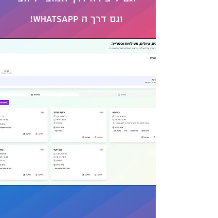
וגם דרך ה Whatsapp!