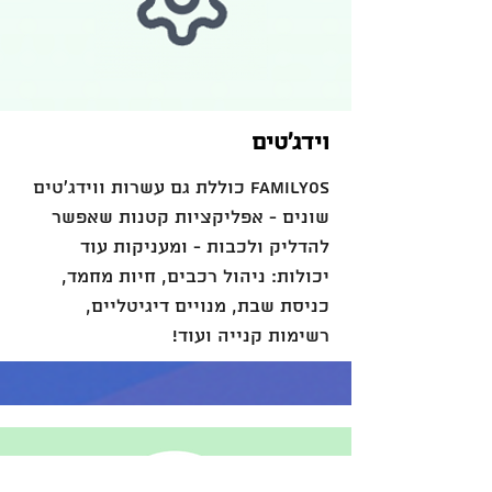
וידג׳טים
FamilyOS כוללת גם עשרות ווידג׳טים
שונים - אפליקציות קטנות שאפשר
להדליק ולכבות - ומעניקות עוד
יכולות: ניהול רכבים, חיות מחמד,
כניסת שבת, מנויים דיגיטליים,
רשימות קנייה ועוד!