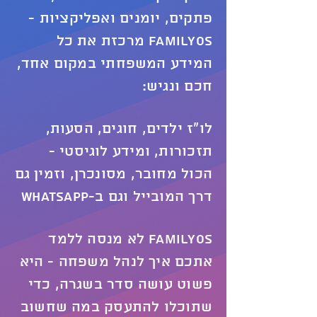
פתקים, יומנים ואפליקציות -
FamilyOS מרכזת את כל
המידע המשפחתי במקום אחד,
חכם ונגיש:
לו״ז ילדים, חוגים, הסעות,
תזכורות, ומידע לוגיסטי -
הכול מחובר, מסונכרן, וזמין גם
דרך המובייל וגם ב-WhatsApp
FamilyOS לא מנסה ללמד
אתכם איך לנהל משפחה - היא
פשוט עושה סדר בשגרה, כדי
שתוכלו להתעסק במה שחשוב