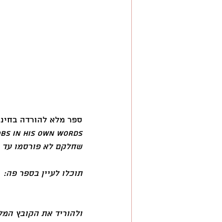
השראה
ספר מלא להורדה בחינם
שחלקם לא פורסמו עד ה
תוכלו לעיין בספר פה:
ולהוריד את הקובץ המלא שלו ub