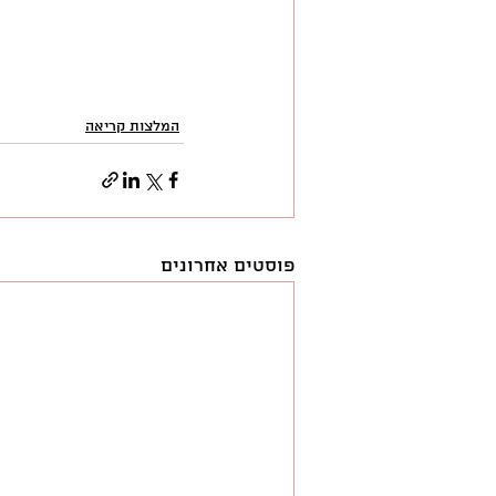
המלצות קריאה
פוסטים אחרונים