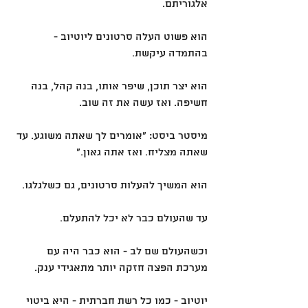
אלגוריתם.
הוא פשוט העלה סרטונים ליוטיוב - 
בהתמדה עיקשת.
הוא יצר תוכן, שיפר אותו, בנה קהל, בנה 
חשיפה. ואז עשה את זה שוב.
מיסטר ביסט: ״אומרים לך שאתה משוגע. עד 
שאתה מצליח. ואז אתה גאון.״
הוא המשיך להעלות סרטונים, גם כשלגלגו.
עד שהעולם כבר לא יכל להתעלם.
וכשהעולם שם לב - הוא כבר היה עם 
מערכת הפצה חזקה יותר מתאגידי ענק.
יוטיוב - כמו כל רשת חברתית - היא ביטוי 