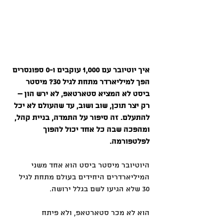
איך יוטיובר עם 1,000 עוקבים ו-0 ספונסרים 
הפך למיליארדר מתחת לגיל 30? מיסטר 
ביסט לא המציא סטארטאפ, לא ירש הון – 
רק יצר תוכן, שוב ושוב, עד שהעולם לא יכל 
להתעלם. זה סיפור על התמדה, בניית קהל, 
ומהפכה שבה כל אחד יכול להפוך 
לפלטפורמה.
היוטיובר מיסטר ביסט הוא אחד משני 
המיליארדרים היחידים בעולם מתחת לגיל 
30 שלא הגיעו לשם בגלל ירושה.
הוא לא מכר סטארטאפ, ולא פיתח 