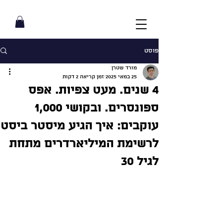
פוסט
מורד שטרן
25 במאי 2025
זמן קריאה 2 דקות
4 שנים. מעט צפיות. אפס
ספונסרים. ובקושי 1,000
עוקבים: איך הגיע מיסטר ביסט
לרשימת המיליארדרים מתחת
לגיל 30