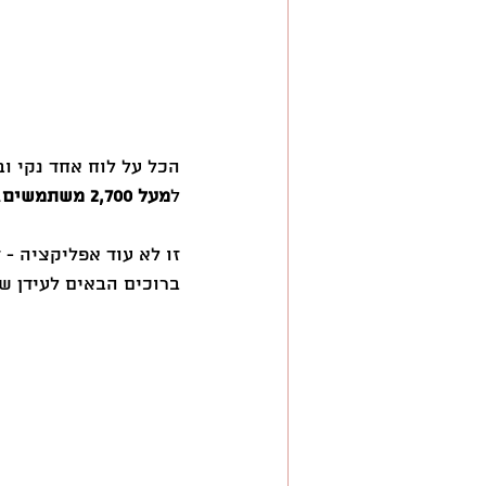
הכל על לוח אחד נקי ו
ל
מעל 2,700 משתמשים
 
זו לא עוד אפליקציה - 
ברוכים הבאים לעידן ש