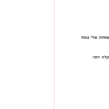
משפחה שלי צמח 
לה יותר. 