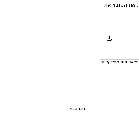
 את הקובץ את 
מלאכותית אפליקציות
הצג הכול