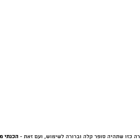
ה כזו שתהיה סופר קלה וברורה לשימוש, ועם זאת - 