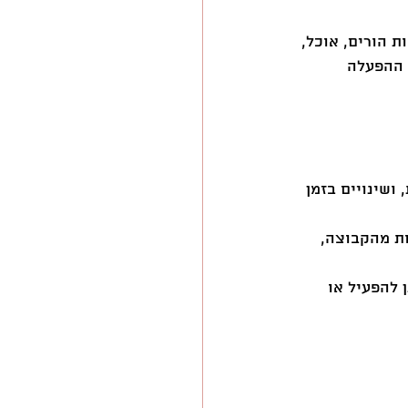
 הורים, אוכל, 
 ההפעלה 
ושינויים בזמן 
ת מהקבוצה, 
 להפעיל או 