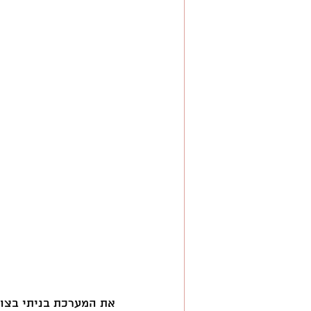
את המערכת בניתי בצור