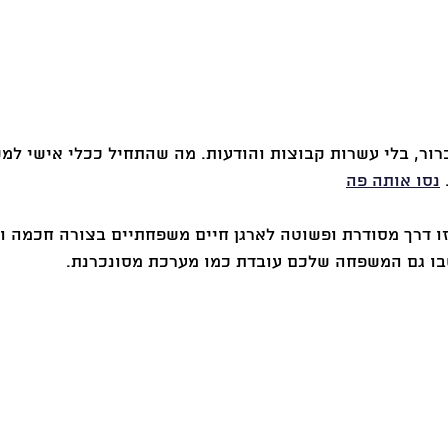
ברור, בלי עשרות קבוצות והודעות. מה שהתחיל ככלי אישי ל
.
נסו אותה פה
זו דרך מסודרת ופשוטה לארגן חיים משפחתיים בצורה חכמה וק
בו גם המשפחה שלכם עובדת כמו מערכת מסונכרנת.