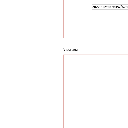
ראל
איומי סיייבר 2022
הצג הכול