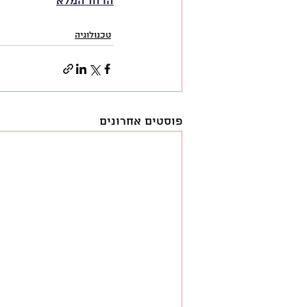
הדוח המלא
טכנולוגיה
פוסטים אחרונים