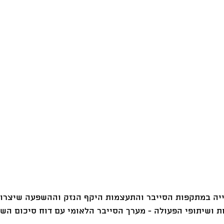
ת ושיתופי הפעולה - מערך הסייבר הלאומי עם דוח סיכום השנ