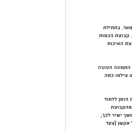
מאד. בתחילת 
 קבוצת הכמות 
צת האיכות 
 התמונה הטובה 
 צילמו כמה 
הזמן ללמוד 
 מהקבוצת 
שך ישיר לכך, 
 אקשן (צעד 