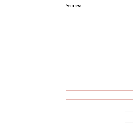
הצג הכול