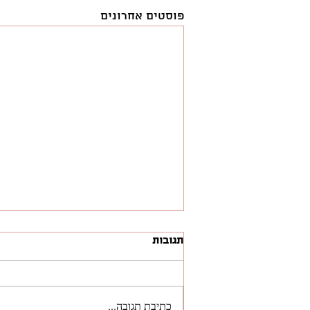
פוסטים אחרונים
תגובות
כתיבת תגובה...