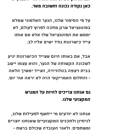
כאן נקודה נכונה וחשובה מאד.
על פי הסיפור שלנו, הנער האלמוני שמלא 
בפוטנציאל שרק מחכה לפרוץ לעולם, לא 
יממש את הפוטנציאל שלו אלא אם אותו 
צייד כישרונות נודד ישים אליו לב.
אבל, אם באותו היום שצייד הכישרונות יגיע 
לשכונה הקשוחה של הנער, והוא עצמו יישב 
בבית ויצפה בטלוויזיה, הצייד ימשיך הלאה 
- והחלום האמריקאי הזה לא יראה אור יום.
גם אנחנו צריכים להיות על המגרש 
המקצועי שלנו.
אנחנו לא יודעים מי ייחשף לפעילות שלנו, 
לניסיון ולתכנים המקצועיים שאנחנו יוצרים 
ומשתפים. ולאור העובדה שכולם ברשת - 