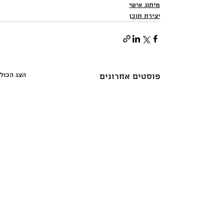
מיתוג אישי
יצירת תוכן
הצג הכול
פוסטים אחרונים