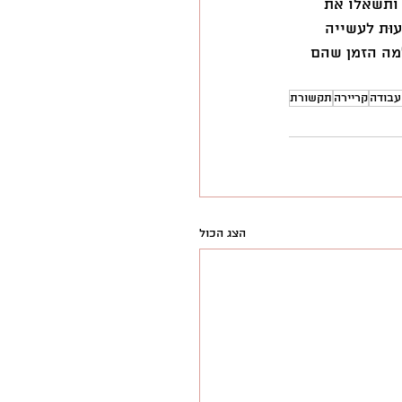
ותשאלו את 
וּת לעשייה 
מה הזמן שהם 
עבודה
קריירה
תקשורת
הצג הכול