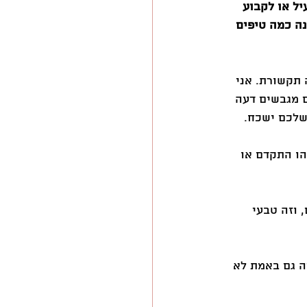
ל או לקבוע 
ה כמה טיפים 
 תקשורת. אני 
ם מגבשים דעה 
שלכם ישכח. 
הו התקדם או 
 וזה טבעי 
ה גם באמת לא 