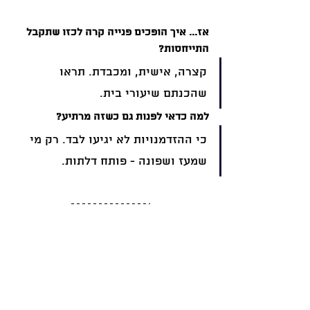
אז... איך הופכים פנייה קרה לכזו שתקבל 
התייחסות?
קצרה, אישית, ומכבדת. תראו 
שהכנתם שיעורי בית.
למה כדאי לפנות גם כשזה מרתיע?
כי ההזדמנויות לא יגיעו לבד. רק מי 
שמעז ושפונה - פותח דלתות.