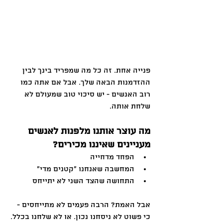
פנייה אחת. זה כל מה שמפריד בינך לבין 
ההזדמנות הבאה שלך. אבל אם אתה כמו 
רוב האנשים - יש סיכוי טוב שמעולם לא 
שלחת אותה.
מה עוצר אותנו מלפנות לאנשים 
מעניינים שאיננו מכירים?
הפחד מדחייה
המחשבה שאנחנו "קטנים מדי"
התחושה שהצד השני לא יתייחס
אבל האמת? הרבה פעמים לא מתייחסים - 
כי פשוט לא ניסחנו נכון. או לא שלחנו בכלל.