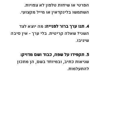
הפרטי או שיחות טלפון לא צפויות. 
השתמשו בלינקדאין או מייל מקצועי.
4. תנו ערך ברור לפנייה: 
מה יוצא לצד 
השני? שאלה קריטית. בלי ערך - אין סיבה 
שיגיבו.
5. תקפידו על שפה, כבוד ושם מדויק: 
שגיאות כתיב, ובמיוחד בשם, הן מתכון 
להתעלמות.