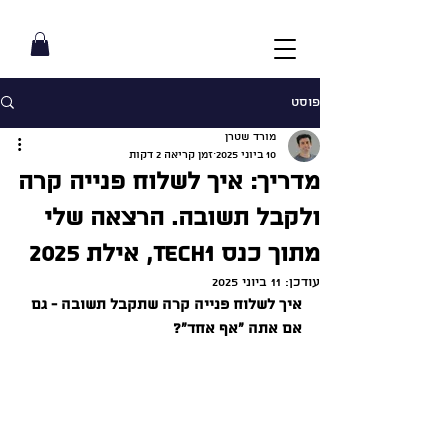
פוסט
מורד שטרן
10 ביוני 2025
זמן קריאה 2 דקות
מדריך: איך לשלוח פנייה קרה
ולקבל תשובה. הרצאה שלי
מתוך כנס Tech1, אילת 2025
עודכן:
11 ביוני 2025
איך לשלוח פנייה קרה שתקבל תשובה - גם 
אם אתה "אף אחד״?