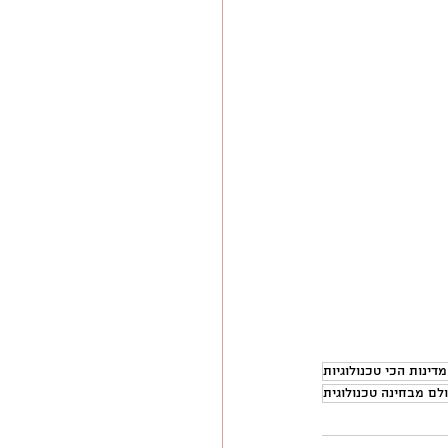
מדינות הכי טכנולוגיות
לם מבחינה טכנולוגית