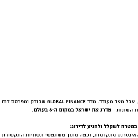
אמנם מאוגוסט האחרון, אבל מאד מעודד. מדד  Finance
 השונות - 
מדרג את ישראל במקום ה-6 בעולם
.
אינטרנט מתקדמות, וכמה מתוך משתמשי תשתיות התקשורת מ