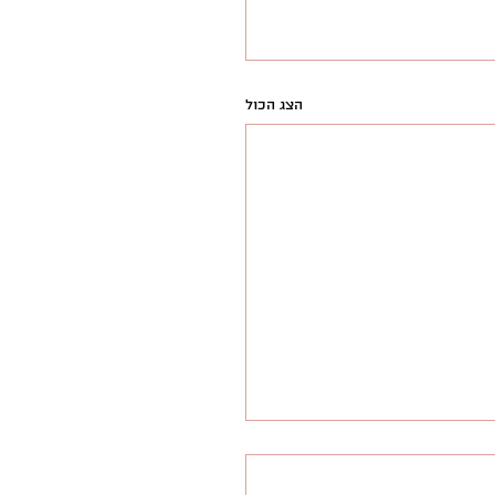
הצג הכול