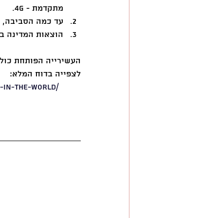
מתקדמת - 4G.
עד כמה הסביבה, ה
הוצאות המדינה במ
העשירייה הפותחת כוללת
לצפייה בדוח המלא:
-in-the-world/