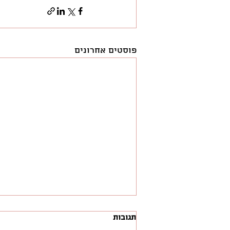
פוסטים אחרונים
תגובות