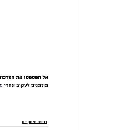
אל תפספסו את העדכונ
מוזמנים לעקוב אחרי 
ער
דוחות ומחקרים