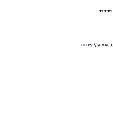
 מתקדם.
https://gfmag.