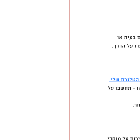
 בעיה או 
דו על הדרך.
הטלגרם שלי 
 - תחשבו על 
ר.
רות על מוקדי 