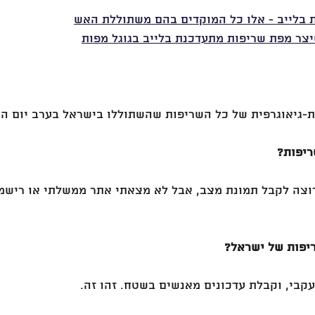
 בלייב - אלו כל המוקדים בהם משתוללת האש
צר מפת שריפות מתעדכנת בלייב בגוגל מפות
גיאוגרפית של כל השריפות שהשתוללו בישראל בערב יום העצמאו
ריפות?
רוצה לקבל תמונת מצב, אבל לא מצאתי אתר ממשלתי או רישמ
יפות של ישראל?
עקבי, וקבלת עדכונים מאנשים בשטח. זהו זה.