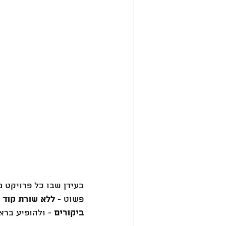
השראה
בעידן שבו כל פרויקט 
פשוט - 
ללא שורת קוד 
ביקורים
 - ולהופיע בר