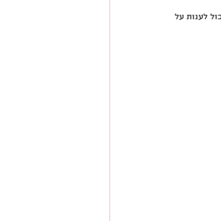
כול לענות על 