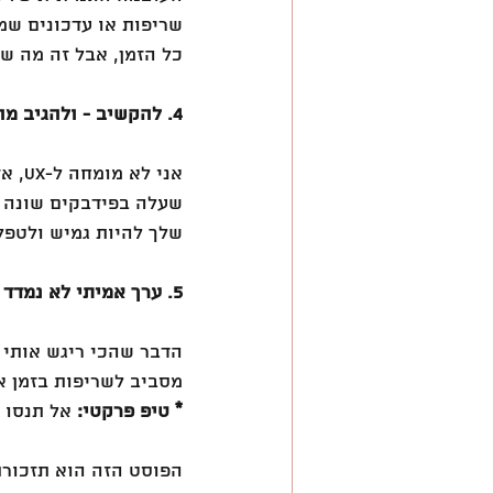
שריפות או עדכונים שמ
כל הזמן, אבל זה מה ש
4. להקשיב - ולהגיב מהר
אני 
שעלה בפידבקים שונה ו
שלך להיות גמיש ולטפל
5. ערך אמיתי לא נמדד בפיצ’רים
הדבר שהכי ריגש אותי 
מסביב לשריפות בזמן א
* טיפ פרקטי:
 אל תנסו 
הפוסט הזה הוא תזכור