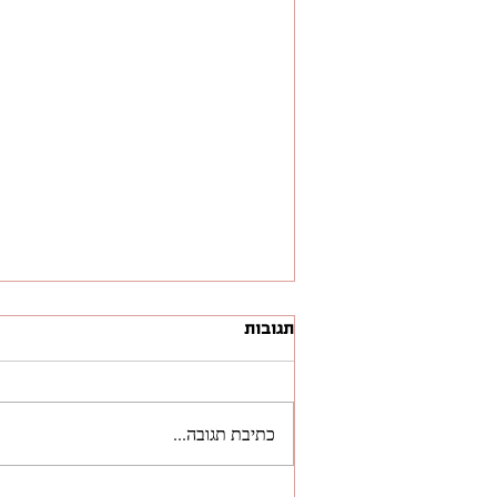
תגובות
כתיבת תגובה...