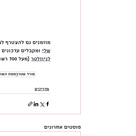
מוזמנים גם להצטרף למ
שלי
 ומקבלים עדכונים ו
לניוזלטר
 (מעל 700 רשומים) - 
מורד שטרן
מפת השרי
מדריכים
פוסטים אחרונים