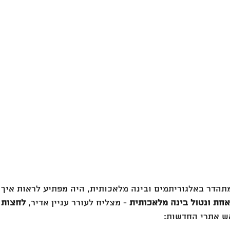
מתהדר באלגוריתמים ובינה מלאכותית, היה מפתיע לראות איך 
אחת ונטול בינה מלאכותית
 - מצליח לעורר עניין אדיר, 
לחצות א
אש אתרי החדשות: