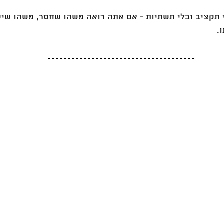
 קוד, בלי תקציב ובלי תשתיות - אם אתה רואה משהו שחסר, משהו שי
.