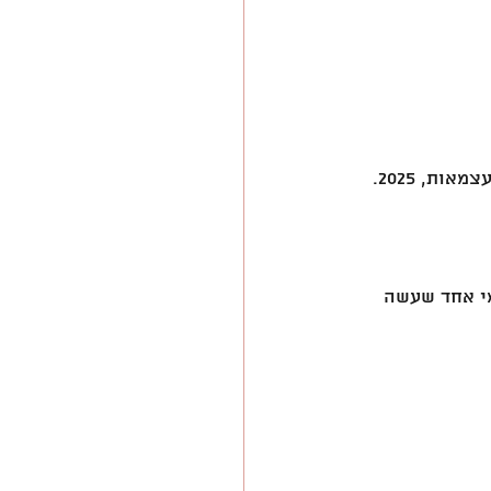
ת, 2025.
י אחד שעשה 