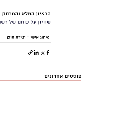
הראיון המלא והמרתק ע
שוויון על כוחם של רש
מיתוג אישי
יצירת תוכן
פוסטים אחרונים