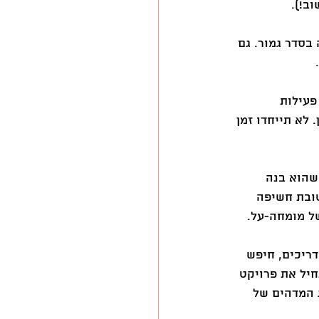
 בסדר גמור. גם 
פעילות 
לא תייחדו זמן 
שהוא בנה 
ובת חשיפה 
של מומחה-על.
דריכים, חיפש 
יל את פרויקט 
 המדהים של 