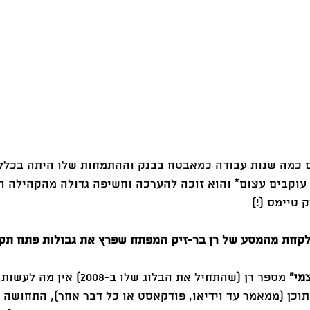
 כמה שנות עבודה כמאבטח בבנק וההתמחות שלו היתה בכלל 
 עוקבים עצום* והוא זוכה להערכה וחשיפה גדולה מהקהילה הט
 טיימס (!)
 מספר רן (שהתחיל את הבלוג שלו ב-2008
תוכן (ממאמר עד וידיאו, פודקאסט או כל דבר אחר), התחושה 