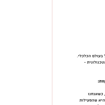
בעולם הכלכלי. 
כנולוגית - 
) אין מה לעשות, כשאנחנו 
היא שהפעילות 