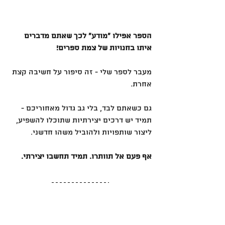
הספר אפילו ״מודע״ לכך שאתם מדברים 
איתו בחנויות של צמת ספרים!
מעבר לספר שלי - זה סיפור על חשיבה קצת 
אחרת.
גם כשאתם לבד, בלי גב גדול מאחוריכם - 
תמיד יש דרכים יצירתיות שתוכלו להשפיע, 
ליצור שותפויות ולהוביל משהו חדשני.
אף פעם אל תוותרו. תמיד תחשבו יצירתי.