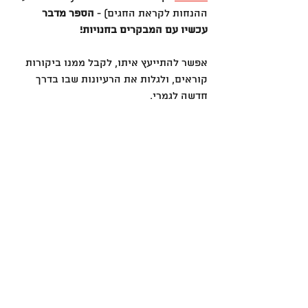
ההנחות לקראת החגים) - 
הספר מדבר 
עכשיו עם המבקרים בחנויות!
אפשר להתייעץ איתו, לקבל ממנו ביקורות 
קוראים, ולגלות את הרעיונות שבו בדרך 
חדשה לגמרי.